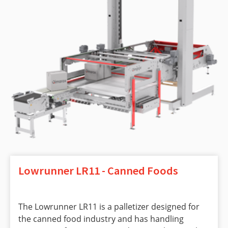
Lowrunner LR11 - Canned Foods
The Lowrunner LR11 is a palletizer designed for
the canned food industry and has handling