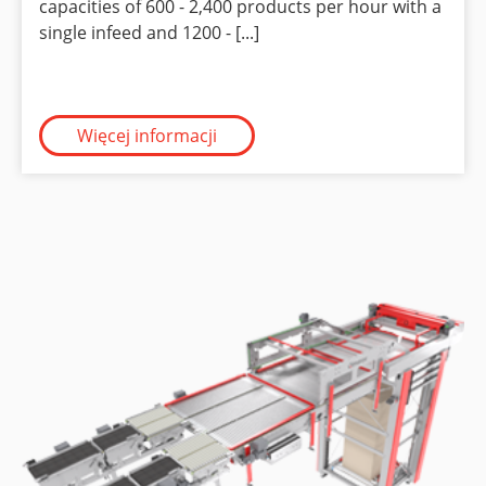
capacities of 600 - 2,400 products per hour with a
single infeed and 1200 - [...]
Więcej informacji