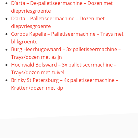
D’arta – De-palletiseermachine – Dozen met
diepvriesgroente
D’arta – Palletiseermachine – Dozen met
diepvriesgroente
Coroos Kapelle – Palletiseermachine – Trays met
blikgroente
Burg Heerhugowaard – 3x palletiseermachine –
Trays/dozen met azijn
Hochwald Bolsward – 3x palletiseermachine –
Trays/dozen met zuivel
Brinky St.Petersburg – 4x palletiseermachine –
Kratten/dozen met kip