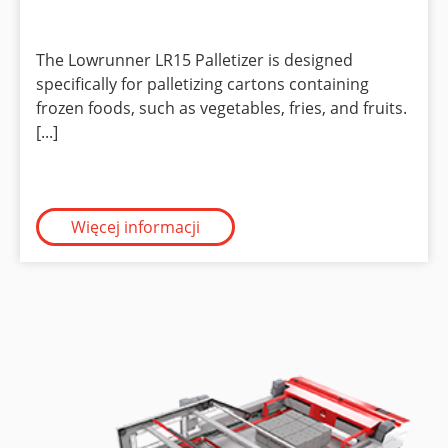
The Lowrunner LR15 Palletizer is designed
specifically for palletizing cartons containing
frozen foods, such as vegetables, fries, and fruits.
[...]
Więcej informacji