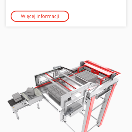
Więcej informacji