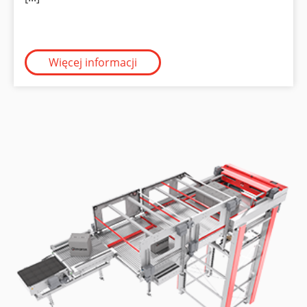
Więcej informacji