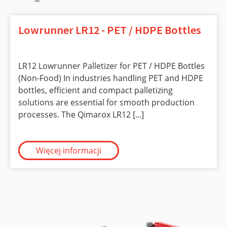
Lowrunner LR12 - PET / HDPE Bottles
LR12 Lowrunner Palletizer for PET / HDPE Bottles
(Non-Food) In industries handling PET and HDPE
bottles, efficient and compact palletizing
solutions are essential for smooth production
processes. The Qimarox LR12 [...]
Więcej informacji