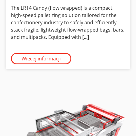
The LR14 Candy (flow wrapped) is a compact,
high-speed palletizing solution tailored for the
confectionery industry to safely and efficiently
stack fragile, lightweight flow-wrapped bags, bars,
and multipacks. Equipped with [...]
Więcej informacji