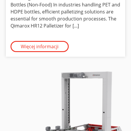
Bottles (Non-Food) In industries handling PET and
HDPE bottles, efficient palletizing solutions are
essential for smooth production processes. The
Qimarox HR12 Palletizer for [...]
Więcej informacji