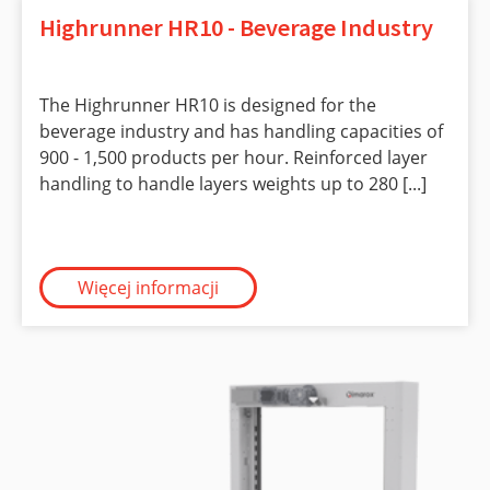
Highrunner HR10 - Beverage Industry
The Highrunner HR10 is designed for the
beverage industry and has handling capacities of
900 - 1,500 products per hour. Reinforced layer
handling to handle layers weights up to 280 [...]
Więcej informacji