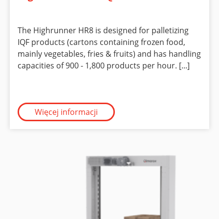
The Highrunner HR8 is designed for palletizing
IQF products (cartons containing frozen food,
mainly vegetables, fries & fruits) and has handling
capacities of 900 - 1,800 products per hour. [...]
Więcej informacji