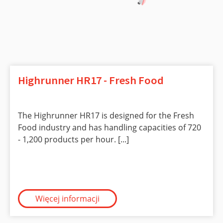
Highrunner HR17 - Fresh Food
The Highrunner HR17 is designed for the Fresh
Food industry and has handling capacities of 720
- 1,200 products per hour. [...]
Więcej informacji