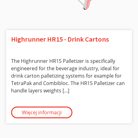
Highrunner HR15 - Drink Cartons
The Highrunner HR15 Palletizer is specifically
engineered for the beverage industry, ideal for
drink carton palletizing systems for example for
TetraPak and Combibloc. The HR15 Palletizer can
handle layers weights [...]
Więcej informacji