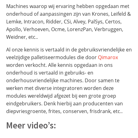
Machines waarop wij ervaring hebben opgedaan met
onderhoud of aanpassingen zijn van Krones, Leifeld &
Lemke, Intracon, Ridder, CSi, Alvey, PalSys, Certos,
Apollo, Verhoeven, Ocme, LorenzPan, Verbruggen,
Weidner, etc..
Al onze kennis is vertaald in de gebruiksvriendelijke en
veelzijdige palletiseermodules die door
Qimarox
worden verkocht. Alle kennis opgedaan in ons
onderhoud is vertaald in gebruiks- en
onderhousvriendelijke machines. Door samen te
werken met diverse integratoren worden deze
modules wereldwijd afgezet bij een grote groep
eindgebruikers. Denk hierbij aan producenten van
diepvriesgroente, frites, conserven, frisdrank, etc..
Meer video’s: