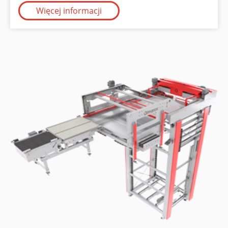
Więcej informacji