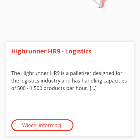
Highrunner HR9 - Logistics
The Highrunner HR9 is a palletizer designed for
the logistics industry and has handling capacities
of 500 - 1,500 products per hour. [...]
Więcej informacji