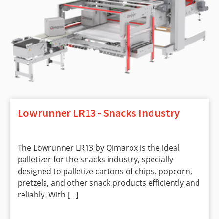
Lowrunner LR13 - Snacks Industry
The Lowrunner LR13 by Qimarox is the ideal
palletizer for the snacks industry, specially
designed to palletize cartons of chips, popcorn,
pretzels, and other snack products efficiently and
reliably. With [...]