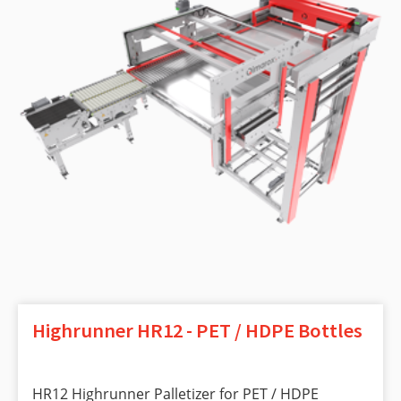
Highrunner HR12 - PET / HDPE Bottles
HR12 Highrunner Palletizer for PET / HDPE