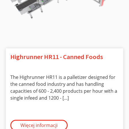
Highrunner HR11 - Canned Foods
The Highrunner HR11 is a palletizer designed for
the canned food industry and has handling
capacities of 600 - 2,400 products per hour with a
single infeed and 1200 - [...]
Więcej informacji