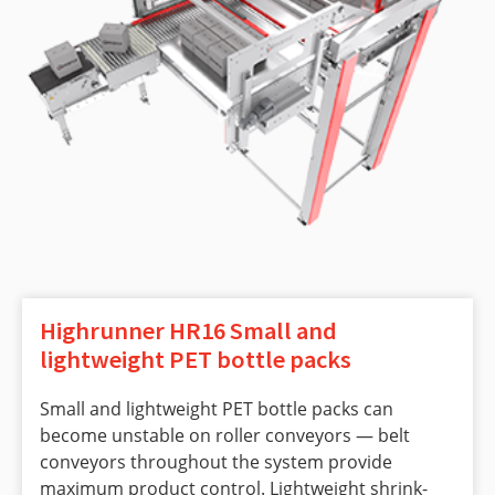
Highrunner HR16 Small and
lightweight PET bottle packs
Small and lightweight PET bottle packs can
become unstable on roller conveyors — belt
conveyors throughout the system provide
maximum product control. Lightweight shrink-