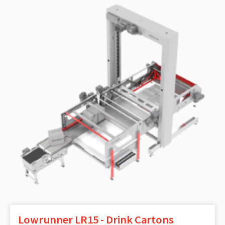
Lowrunner LR15 - Drink Cartons