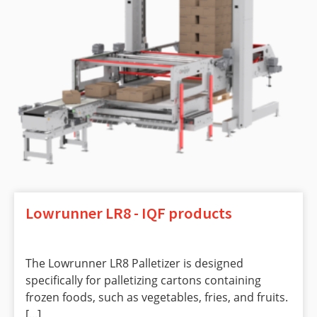
Lowrunner LR8 - IQF products
The Lowrunner LR8 Palletizer is designed
specifically for palletizing cartons containing
frozen foods, such as vegetables, fries, and fruits.
[...]